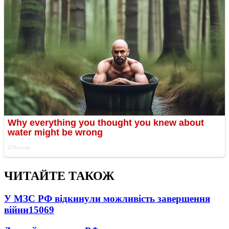
ЧИТАЙТЕ ТАКОЖ
У МЗС РФ відкинули можливість завершення
війни
15069