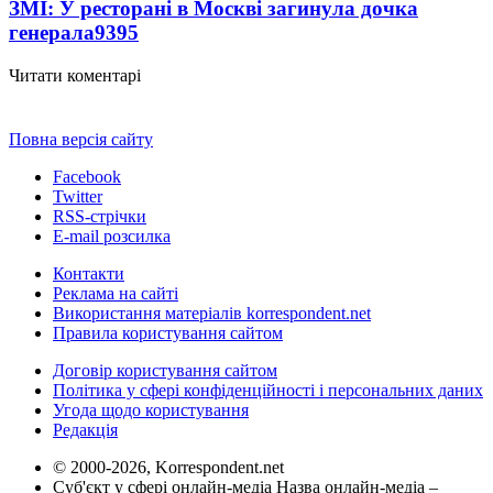
ЗМІ: У ресторані в Москві загинула дочка
генерала
9395
Читати коментарі
Повна версія сайту
Facebook
Twitter
RSS-стрічки
E-mail розсилка
Контакти
Реклама на сайті
Використання матеріалів korrespondent.net
Правила користування сайтом
Договір користування сайтом
Політика у сфері конфіденційності і персональних даних
Угода щодо користування
Редакція
© 2000-2026, Korrespondent.net
Суб'єкт у сфері онлайн-медіа Назва онлайн-медіа –