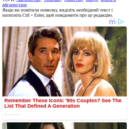
афганистане
Якщо ви помітили помилку, виділіть необхідний текст і
натисніть Ctrl + Enter, щоб повідомити про це редакцію.