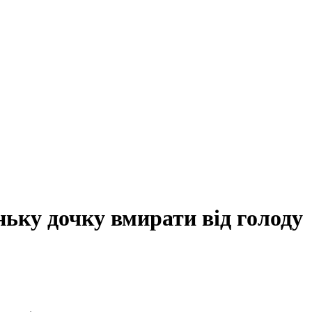
ьку дочку вмирати від голоду