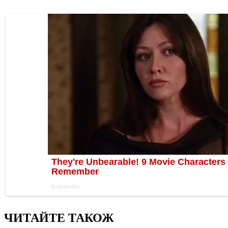
ЧИТАЙТЕ ТАКОЖ