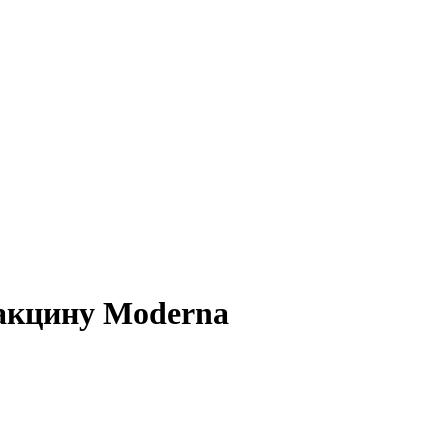
акцину Moderna