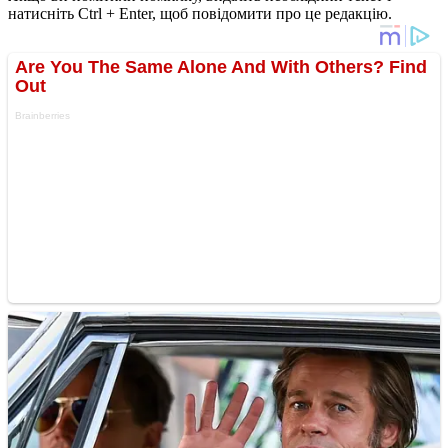
натисніть Ctrl + Enter, щоб повідомити про це редакцію.