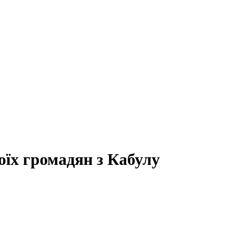
оїх громадян з Кабулу