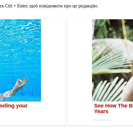
ь Ctrl + Enter, щоб повідомити про це редакцію.