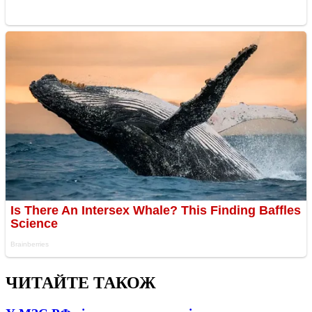
ЧИТАЙТЕ ТАКОЖ