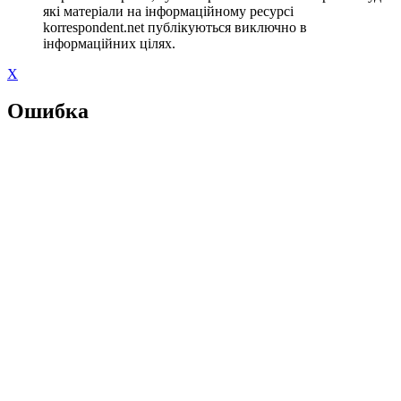
які матеріали на інформаційному ресурсі
korrespondent.net публікуються виключно в
інформаційних цілях.
X
Ошибка