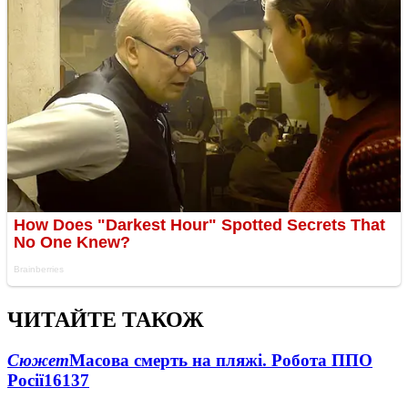
ЧИТАЙТЕ ТАКОЖ
Сюжет
Масова смерть на пляжі. Робота ППО
Росії
16137