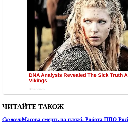
ЧИТАЙТЕ ТАКОЖ
Сюжет
Масова смерть на пляжі. Робота ППО Росі