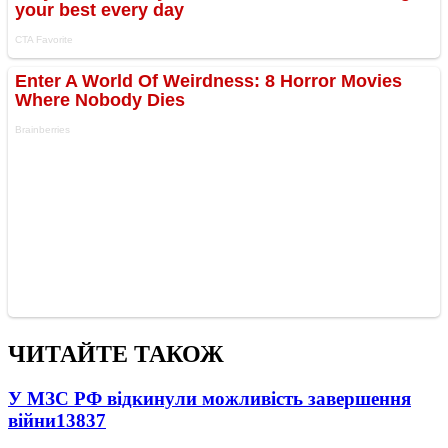
ЧИТАЙТЕ ТАКОЖ
У МЗС РФ відкинули можливість завершення
війни
13837