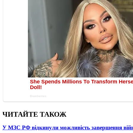
ЧИТАЙТЕ ТАКОЖ
У МЗС РФ відкинули можливість завершення вій