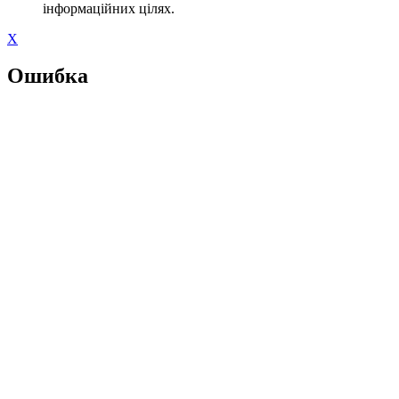
інформаційних цілях.
X
Ошибка