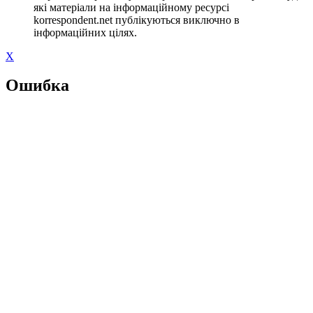
які матеріали на інформаційному ресурсі
korrespondent.net публікуються виключно в
інформаційних цілях.
X
Ошибка