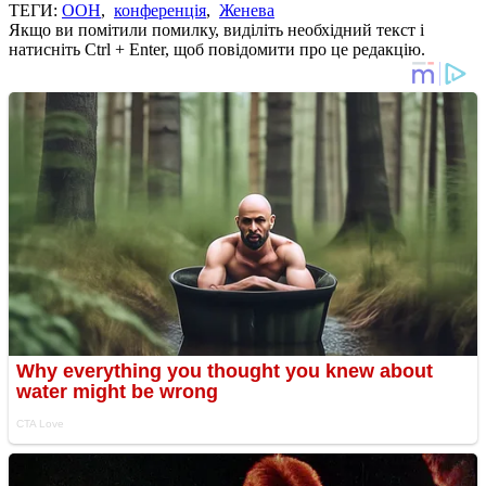
ТЕГИ:
ООН
,
конференція
,
Женева
Якщо ви помітили помилку, виділіть необхідний текст і
натисніть Ctrl + Enter, щоб повідомити про це редакцію.