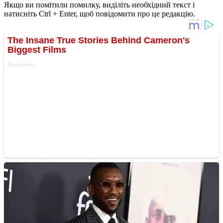
Якщо ви помітили помилку, виділіть необхідний текст і
натисніть Ctrl + Enter, щоб повідомити про це редакцію.