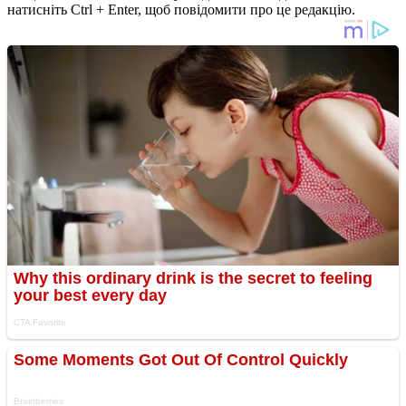
натисніть Ctrl + Enter, щоб повідомити про це редакцію.