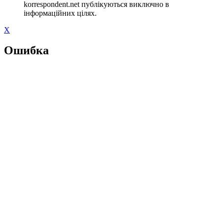
korrespondent.net публікуються виключно в
інформаційних цілях.
X
Ошибка