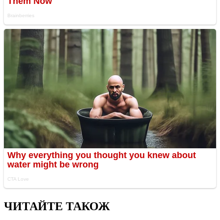
ЧИТАЙТЕ ТАКОЖ