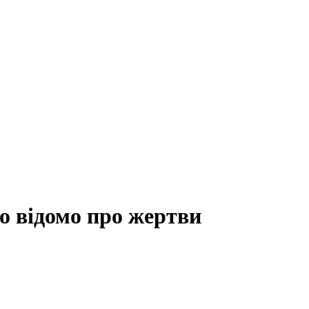
ло відомо про жертви