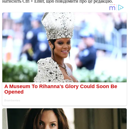
натисніть Ctrl + Enter, щоб повідомити про це редакцію.