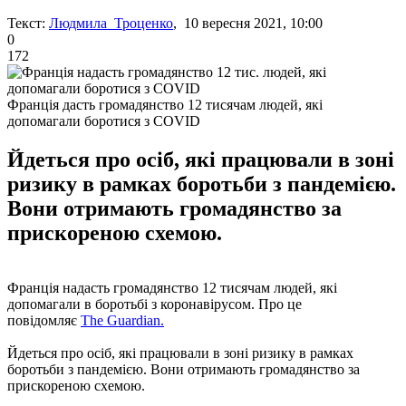
Текст:
Людмила Троценко
, 10 вересня 2021, 10:00
0
172
Франція дасть громадянство 12 тисячам людей, які
допомагали боротися з COVID
Йдеться про осіб, які працювали в зоні
ризику в рамках боротьби з пандемією.
Вони отримають громадянство за
прискореною схемою.
Франція надасть громадянство 12 тисячам людей, які
допомагали в боротьбі з коронавірусом. Про це
повідомляє
The Guardian.
Йдеться про осіб, які працювали в зоні ризику в рамках
боротьби з пандемією. Вони отримають громадянство за
прискореною схемою.