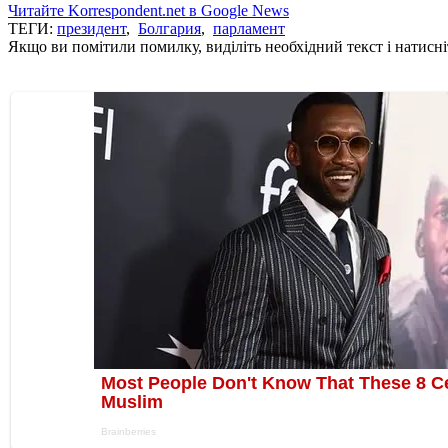
Читайте Korrespondent.net в Google News
ТЕГИ:
президент
,
Болгария
,
парламент
Якщо ви помітили помилку, виділіть необхідний текст і натисніт