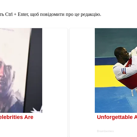
ь Ctrl + Enter, щоб повідомити про це редакцію.