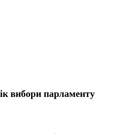
рік вибори парламенту