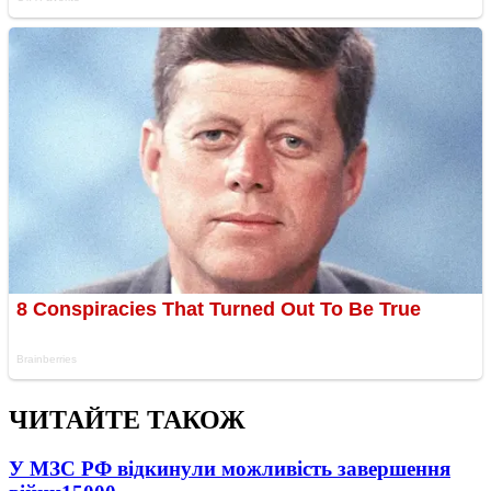
ЧИТАЙТЕ ТАКОЖ
У МЗС РФ відкинули можливість завершення