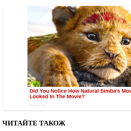
ЧИТАЙТЕ ТАКОЖ