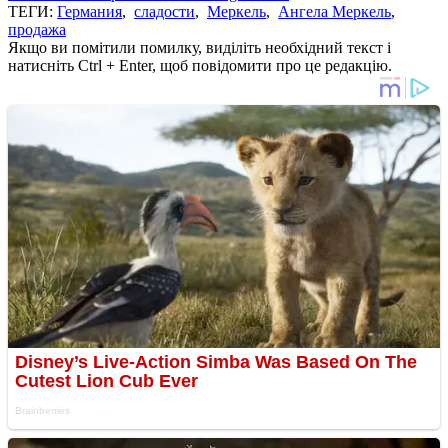
ТЕГИ:
Германия
,
сладости
,
Меркель
,
Ангела Меркель
,
продажа
Якщо ви помітили помилку, виділіть необхідний текст і
натисніть Ctrl + Enter, щоб повідомити про це редакцію.