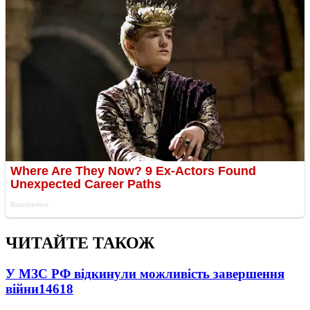
ЧИТАЙТЕ ТАКОЖ
У МЗС РФ відкинули можливість завершення
війни
14618