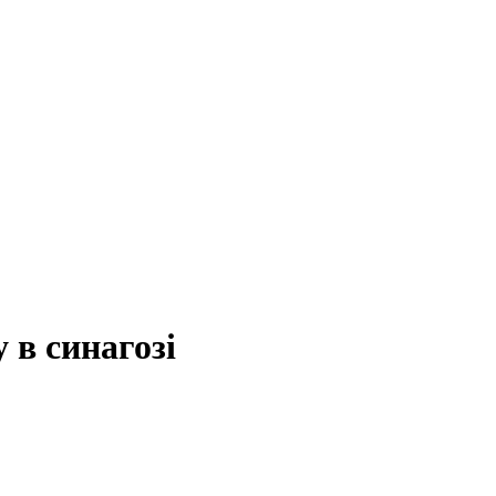
 в синагозі