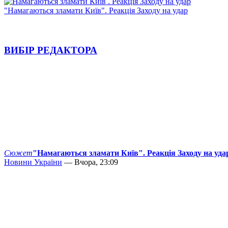
"Намагаються зламати Київ". Реакція Заходу на удар
ВИБІР РЕДАКТОРА
Сюжет
"Намагаються зламати Київ". Реакція Заходу на уда
Новини України
— Вчора, 23:09