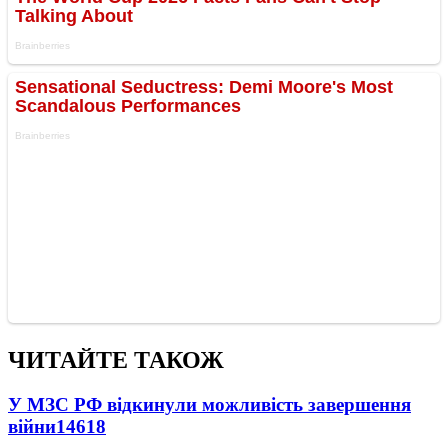
ЧИТАЙТЕ ТАКОЖ
У МЗС РФ відкинули можливість завершення
війни
14618