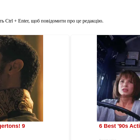
ь Ctrl + Enter, щоб повідомити про це редакцію.