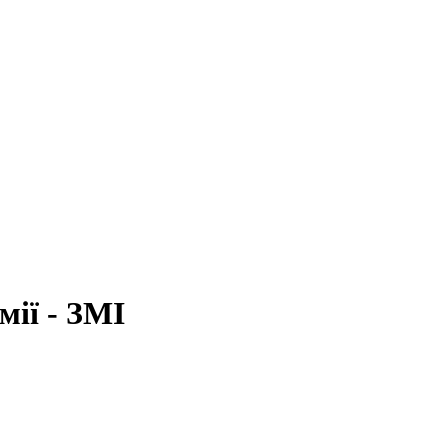
мії - ЗМІ