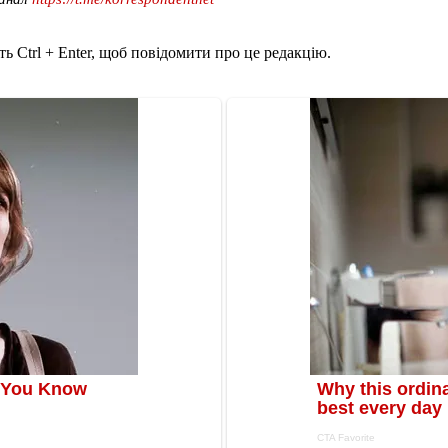
ь Ctrl + Enter, щоб повідомити про це редакцію.