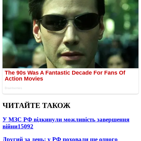
ЧИТАЙТЕ ТАКОЖ
У МЗС РФ відкинули можливість завершення
війни
15092
Другий за день: у РФ поховали ще одного