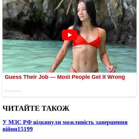
ЧИТАЙТЕ ТАКОЖ
У МЗС РФ відкинули можливість завершення
війни
15199