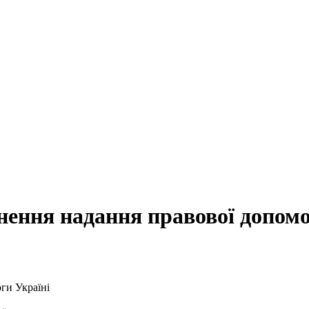
нення надання правової допомо