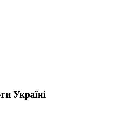
ги Україні