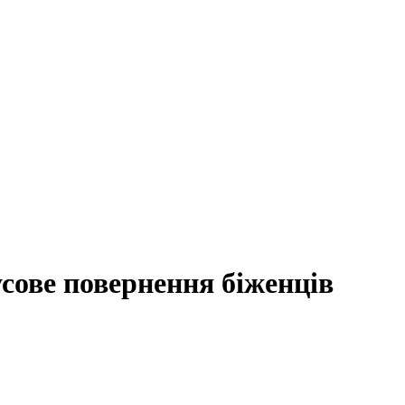
сове повернення біженців