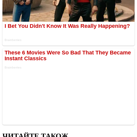
ЧИТАЙТЕ ТАКОЖ