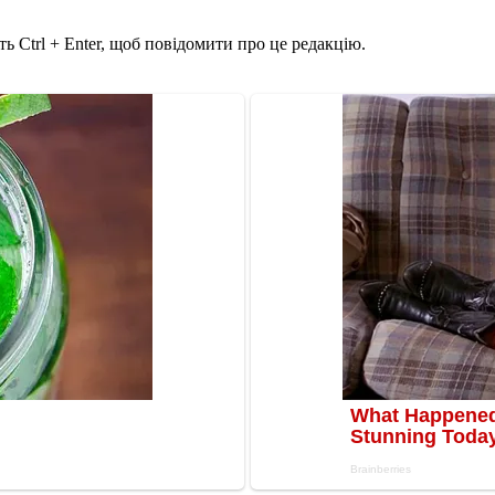
ь Ctrl + Enter, щоб повідомити про це редакцію.