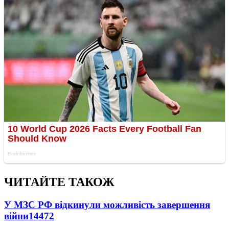
ЧИТАЙТЕ ТАКОЖ
У МЗС РФ відкинули можливість завершення
війни
14472