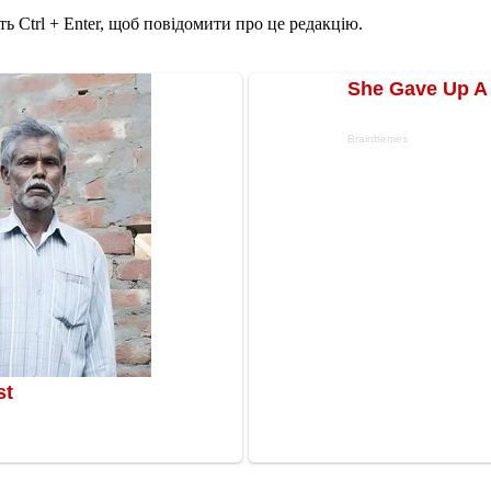
ь Ctrl + Enter, щоб повідомити про це редакцію.