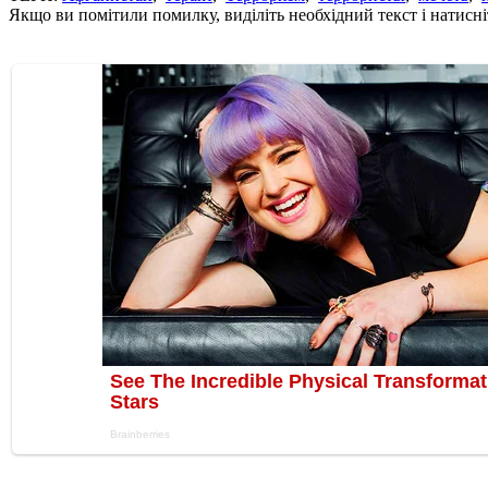
Якщо ви помітили помилку, виділіть необхідний текст і натисніт