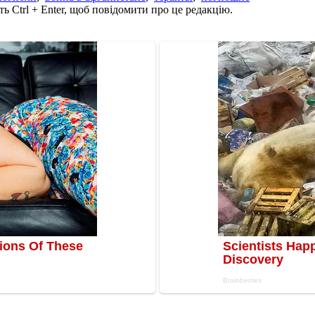
ь Ctrl + Enter, щоб повідомити про це редакцію.