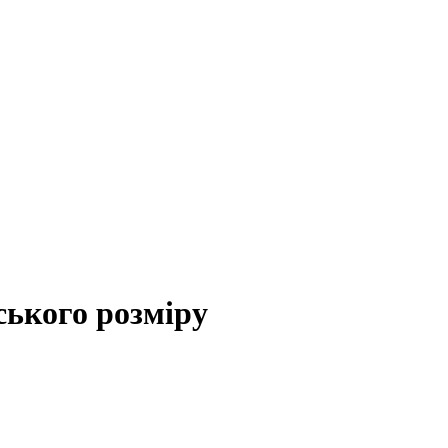
ського розміру