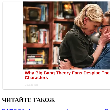
ЧИТАЙТЕ ТАКОЖ