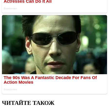
ЧИТАЙТЕ ТАКОЖ