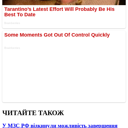
ЧИТАЙТЕ ТАКОЖ
У МЗС РФ відкинули можливість завершення