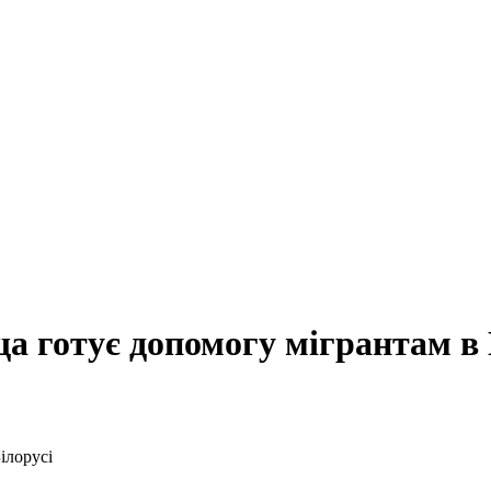
а готує допомогу мігрантам в 