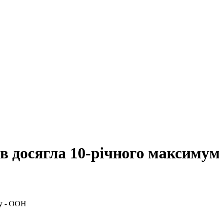
ів досягла 10-річного максиму