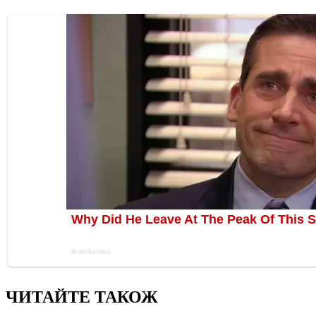
ЧИТАЙТЕ ТАКОЖ