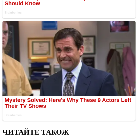
ЧИТАЙТЕ ТАКОЖ