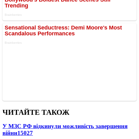
ЧИТАЙТЕ ТАКОЖ
У МЗС РФ відкинули можливість завершення
війни
15027