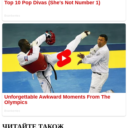
ЧИТАЙТЕ ТАКОЖ